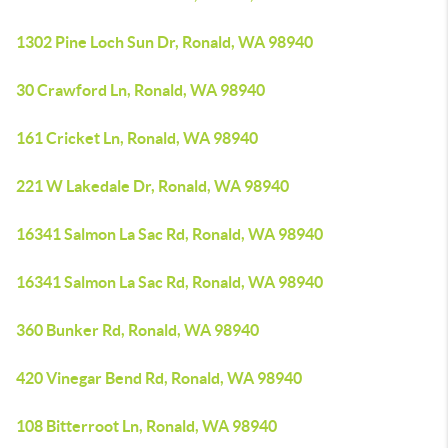
1302 Pine Loch Sun Dr, Ronald, WA 98940
30 Crawford Ln, Ronald, WA 98940
161 Cricket Ln, Ronald, WA 98940
221 W Lakedale Dr, Ronald, WA 98940
16341 Salmon La Sac Rd, Ronald, WA 98940
16341 Salmon La Sac Rd, Ronald, WA 98940
360 Bunker Rd, Ronald, WA 98940
420 Vinegar Bend Rd, Ronald, WA 98940
108 Bitterroot Ln, Ronald, WA 98940