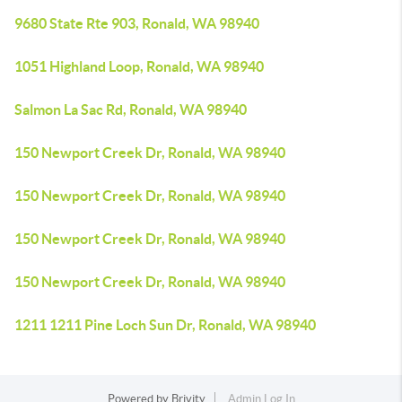
9680 State Rte 903, Ronald, WA 98940
1051 Highland Loop, Ronald, WA 98940
Salmon La Sac Rd, Ronald, WA 98940
150 Newport Creek Dr, Ronald, WA 98940
150 Newport Creek Dr, Ronald, WA 98940
150 Newport Creek Dr, Ronald, WA 98940
150 Newport Creek Dr, Ronald, WA 98940
1211 1211 Pine Loch Sun Dr, Ronald, WA 98940
Powered by
Brivity
Admin Log In