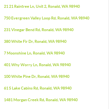
21 21 Raintree Ln, Unit 2, Ronald, WA 98940
750 Evergreen Valley Loop Rd, Ronald, WA 98940
231 Vinegar Bend Rd, Ronald, WA 98940
380 White Fir Dr, Ronald, WA 98940
7 Moonshine Ln, Ronald, WA 98940
401 Why Worry Ln, Ronald, WA 98940
100 White Pine Dr, Ronald, WA 98940
61 S Lake Cabins Rd, Ronald, WA 98940
1481 Morgan Creek Rd, Ronald, WA 98940