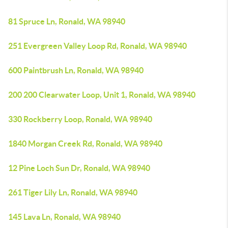
81 Spruce Ln, Ronald, WA 98940
251 Evergreen Valley Loop Rd, Ronald, WA 98940
600 Paintbrush Ln, Ronald, WA 98940
200 200 Clearwater Loop, Unit 1, Ronald, WA 98940
330 Rockberry Loop, Ronald, WA 98940
1840 Morgan Creek Rd, Ronald, WA 98940
12 Pine Loch Sun Dr, Ronald, WA 98940
261 Tiger Lily Ln, Ronald, WA 98940
145 Lava Ln, Ronald, WA 98940