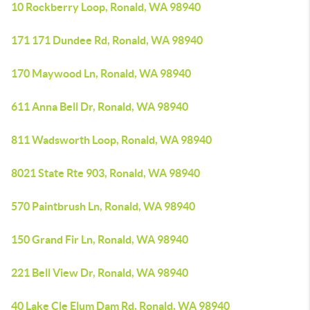
10 Rockberry Loop, Ronald, WA 98940
171 171 Dundee Rd, Ronald, WA 98940
170 Maywood Ln, Ronald, WA 98940
611 Anna Bell Dr, Ronald, WA 98940
811 Wadsworth Loop, Ronald, WA 98940
8021 State Rte 903, Ronald, WA 98940
570 Paintbrush Ln, Ronald, WA 98940
150 Grand Fir Ln, Ronald, WA 98940
221 Bell View Dr, Ronald, WA 98940
40 Lake Cle Elum Dam Rd, Ronald, WA 98940