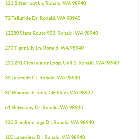
121 Bitterroot Ln, Ronald, WA 98940
72 Telluride Dr, Ronald, WA 98940
12280 State Route 903, Ronald, WA 98940
270 Tiger Lily Ln, Ronald, WA 98940
231 231 Clearwater Loop, Unit 1, Ronald, WA 98940
33 Lakeside Ct, Ronald, WA 98940
80 Wanawish Loop, Cle Elum, WA 98922
61 Hideaway Dr, Ronald, WA 98940
220 Breckenridge Dr, Ronald, WA 98940
100 Lakeview Dr, Ronald, WA 98940